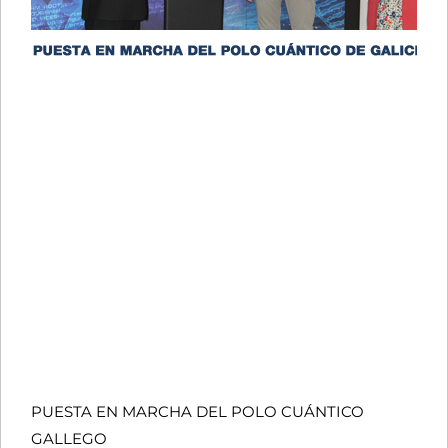
PUESTA EN MARCHA DEL POLO CUÁNTICO
GALLEGO