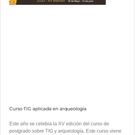
Curso TIG aplicada en arqueología
Este año se celebra la XV edición del curso de
postgrado sobre TIG y arqueología. Este curso viene