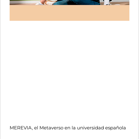
MEREVIA, el Metaverso en la universidad española