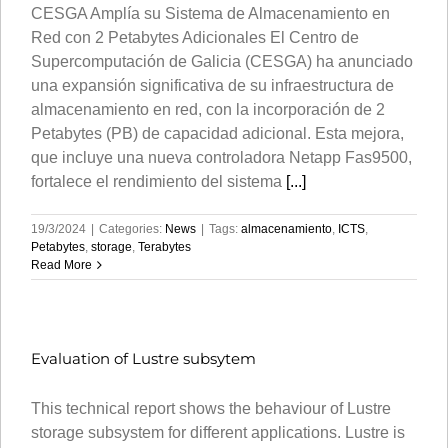
CESGA Amplía su Sistema de Almacenamiento en
Red con 2 Petabytes Adicionales El Centro de
Supercomputación de Galicia (CESGA) ha anunciado
una expansión significativa de su infraestructura de
almacenamiento en red, con la incorporación de 2
Petabytes (PB) de capacidad adicional. Esta mejora,
que incluye una nueva controladora Netapp Fas9500,
fortalece el rendimiento del sistema
[...]
19/3/2024
|
Categories:
News
|
Tags:
almacenamiento
,
ICTS
,
Petabytes
,
storage
,
Terabytes
Read More
Evaluation of Lustre subsytem
This technical report shows the behaviour of Lustre
storage subsystem for different applications. Lustre is