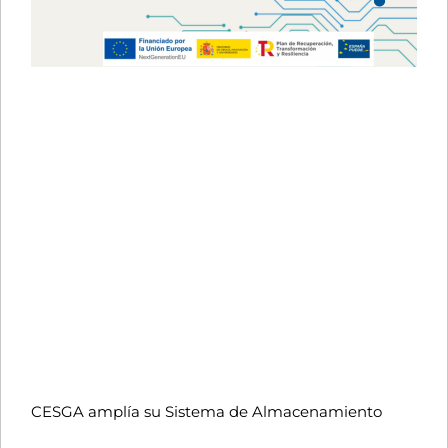
CESGA amplía su Sistema de Almacenamiento