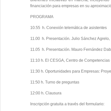
financiación para empresas en su aproximació
PROGRAMA
10.55 h. Conexión telemática de asistentes
11.00 h. Presentación. Julio Sánchez Agre
11.05 h. Presentación. Mauro Fernández Da
11:10 h. El CESGA, Centro de Competencias 
11:30 h. Oportunidades para Empresas: Proy
11:50 h. Turno de preguntas
12:00 h. Clausura
Inscripción gratuita a través del formulario: