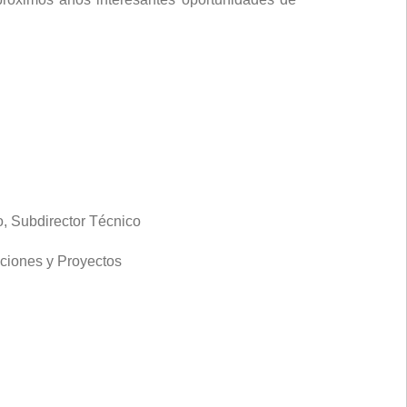
, Subdirector Técnico
ciones y Proyectos