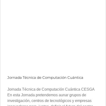
Jornada Técnica de Computación Cuántica
Jornada Técnica de Computación Cuántica CESGA
En esta Jornada pretendemos aunar grupos de
investigación, centros de tecnológicos y empresas