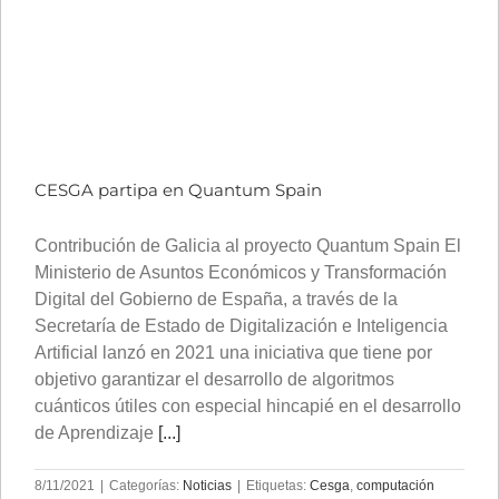
CESGA partipa en Quantum Spain
Contribución de Galicia al proyecto Quantum Spain El
Ministerio de Asuntos Económicos y Transformación
Digital del Gobierno de España, a través de la
Secretaría de Estado de Digitalización e Inteligencia
Artificial lanzó en 2021 una iniciativa que tiene por
objetivo garantizar el desarrollo de algoritmos
cuánticos útiles con especial hincapié en el desarrollo
de Aprendizaje
[...]
8/11/2021
|
Categorías:
Noticias
|
Etiquetas:
Cesga
,
computación