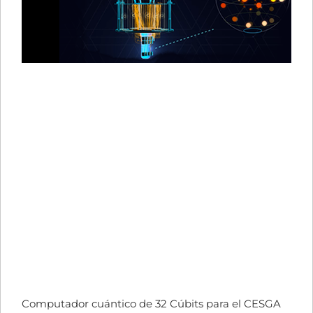
Computador cuántico de 32 Cúbits para el CESGA