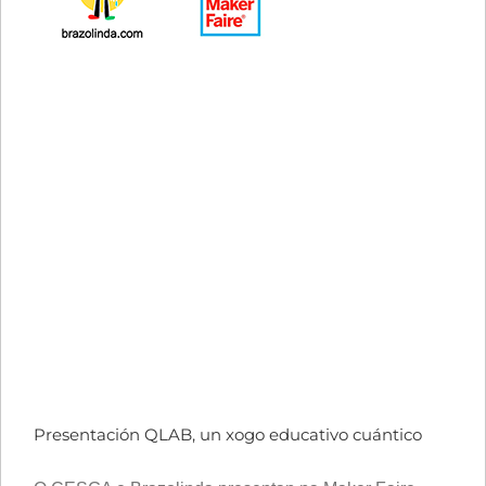
Presentación QLAB, un xogo educativo cuántico