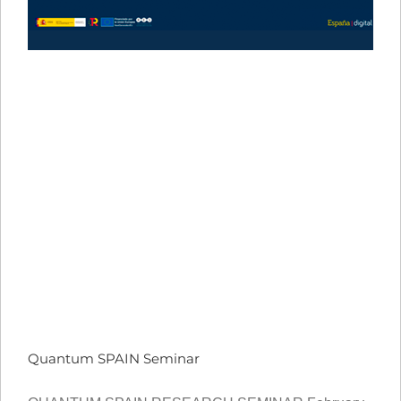
Quantum SPAIN Seminar