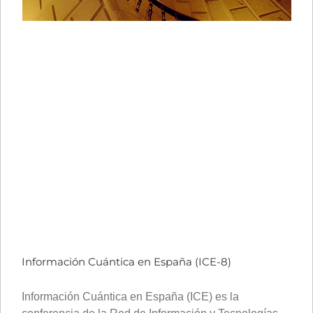
Información Cuántica en España (ICE-8)
Información Cuántica en España (ICE) es la