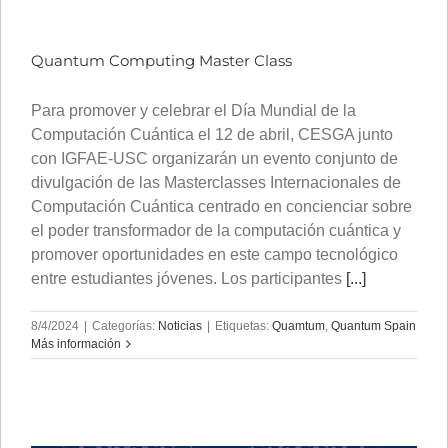
Quantum Computing Master Class
Para promover y celebrar el Día Mundial de la
Computación Cuántica el 12 de abril, CESGA junto
con IGFAE-USC organizarán un evento conjunto de
divulgación de las Masterclasses Internacionales de
Computación Cuántica centrado en concienciar sobre
el poder transformador de la computación cuántica y
promover oportunidades en este campo tecnológico
entre estudiantes jóvenes. Los participantes
[...]
8/4/2024
|
Categorías:
Noticias
|
Etiquetas:
Quamtum
,
Quantum Spain
Más información