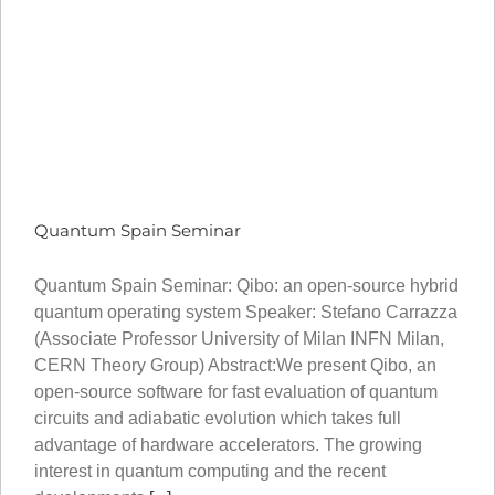
Quantum Spain Seminar
Quantum Spain Seminar: Qibo: an open-source hybrid
quantum operating system Speaker: Stefano Carrazza
(Associate Professor University of Milan INFN Milan,
CERN Theory Group) Abstract:We present Qibo, an
open-source software for fast evaluation of quantum
circuits and adiabatic evolution which takes full
advantage of hardware accelerators. The growing
interest in quantum computing and the recent