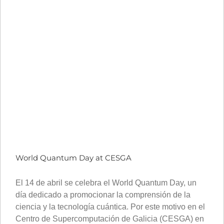
World Quantum Day at CESGA
El 14 de abril se celebra el World Quantum Day, un
día dedicado a promocionar la comprensión de la
ciencia y la tecnología cuántica. Por este motivo en el
Centro de Supercomputación de Galicia (CESGA) en