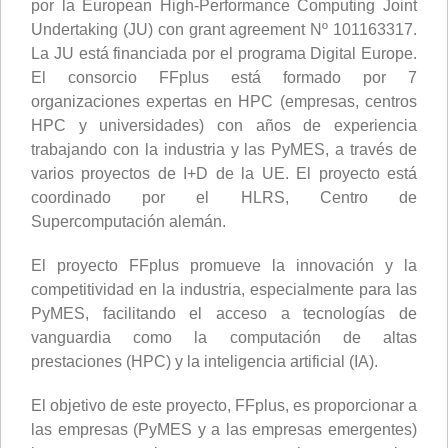
por la European High-Performance Computing Joint
Undertaking (JU) con grant agreement Nº 101163317.
La JU está financiada por el programa Digital Europe.
El consorcio FFplus está formado por 7
organizaciones expertas en HPC (empresas, centros
HPC y universidades) con años de experiencia
trabajando con la industria y las PyMES, a través de
varios proyectos de I+D de la UE. El proyecto está
coordinado por el HLRS, Centro de
Supercomputación alemán.
El proyecto FFplus promueve la innovación y la
competitividad en la industria, especialmente para las
PyMES, facilitando el acceso a tecnologías de
vanguardia como la computación de altas
prestaciones (HPC) y la inteligencia artificial (IA).
El objetivo de este proyecto, FFplus, es proporcionar a
las empresas (PyMES y a las empresas emergentes)