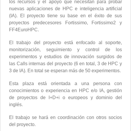
los recursos y el apoyo que necesitan para probar
nuevas aplicaciones de HPC e inteligencia artificial
(IA). El proyecto tiene su base en el éxito de sus
proyectos predecesores Fortissimo, Fortissimo2 y
FF4EuroHPC.
El trabajo del proyecto está enfocado al soporte,
monitorización, seguimiento y control de los
experimentos y estudios de innovación surgidos de
las Calls internas del proyecto (6 en total, 3 de HPC y
3 de IA). En total se esperan más de 50 experimentos.
Esta plaza está orientada a una persona con
conocimientos o experiencia en HPC e/o IA, gestión
de proyectos de I+D+i o europeos y dominio del
inglés.
El trabajo se hará en coordinación con otros socios
del proyecto.