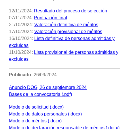
12/11/2024:
Resultado del proceso de selección
07/11/2024:
Puntuación final
31/10/2024:
Valoración definitiva de méritos
17/10/2024:
Valoración provisional de méritos
16/10/2024:
Lista definitiva de personas admitidas y
excluidas
11/10/2024:
Lista provisional de personas admitidas y
excluidas
Publicado:
26/09/2024
Anuncio DOG, 26 de septiembre 2024
Bases de la convocatoria (.pdf)
Modelo de solicitud (.docx)
Modelo de datos personales (.docx)
Modelo de méritos (.docx)
Modelo de declaración responsable de méritos (.docx)