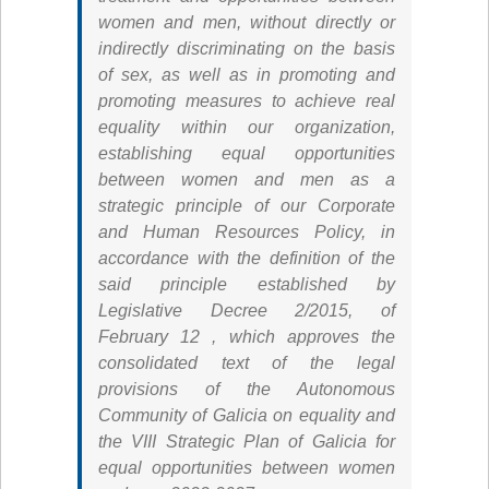
women and men, without directly or
indirectly discriminating on the basis
of sex, as well as in promoting and
promoting measures to achieve real
equality within our organization,
establishing equal opportunities
between women and men as a
strategic principle of our Corporate
and Human Resources Policy, in
accordance with the definition of the
said principle established by
Legislative Decree 2/2015, of
February 12 , which approves the
consolidated text of the legal
provisions of the Autonomous
Community of Galicia on equality and
the VIII Strategic Plan of Galicia for
equal opportunities between women