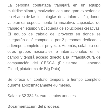
La persona contratada trabajará en un equipo
multidisciplinar y motivador, con una gran experiencia
en el área de las tecnologías de la información, donde
valoramos especialmente la iniciativa, capacidad de
trabajo en equipo y búsqueda de soluciones creativas.
El equipo de trabajo del proyecto en donde se
integrarán está compuesto por 2 personas dedicadas
a tiempo completo al proyecto. Además, colabora con
otros grupos nacionales e internacionales en el
campo y tendrá acceso directo a la infraestructura de
computación del CESGA (Finisterrae III, entorno
Cloud, plataforma de Big Data).
Se ofrece un contrato temporal a tiempo completo
durante aproximadamente 40 meses.
Salario: 32.334,54 euros brutos anuales.
Documentación del proceso: