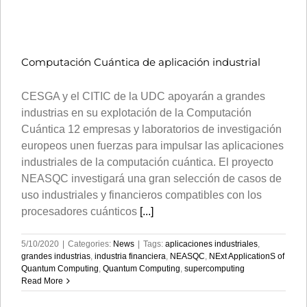
Computación Cuántica de aplicación industrial
CESGA y el CITIC de la UDC apoyarán a grandes
industrias en su explotación de la Computación
Cuántica 12 empresas y laboratorios de investigación
europeos unen fuerzas para impulsar las aplicaciones
industriales de la computación cuántica. El proyecto
NEASQC investigará una gran selección de casos de
uso industriales y financieros compatibles con los
procesadores cuánticos
[...]
5/10/2020
|
Categories:
News
|
Tags:
aplicaciones industriales
,
grandes industrias
,
industria financiera
,
NEASQC
,
NExt ApplicationS of
Quantum Computing
,
Quantum Computing
,
supercomputing
Read More