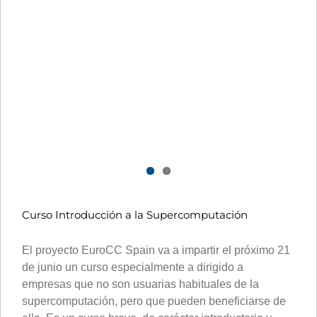
Curso Introducción a la Supercomputación
El proyecto EuroCC Spain va a impartir el próximo 21
de junio un curso especialmente a dirigido a
empresas que no son usuarias habituales de la
supercomputación, pero que pueden beneficiarse de