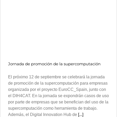
Jornada de promoción de la supercomputación
El próximo 12 de septiembre se celebrará la jornada
de promoción de la supercomputación para empresas
organizada por el proyecto EuroCC_Spain, junto con
el DIH4CAT. En la jornada se expondrán casos de uso
por parte de empresas que se benefician del uso de la
supercomputación como herramienta de trabajo.
Además, el Digital Innovation Hub de
[...]