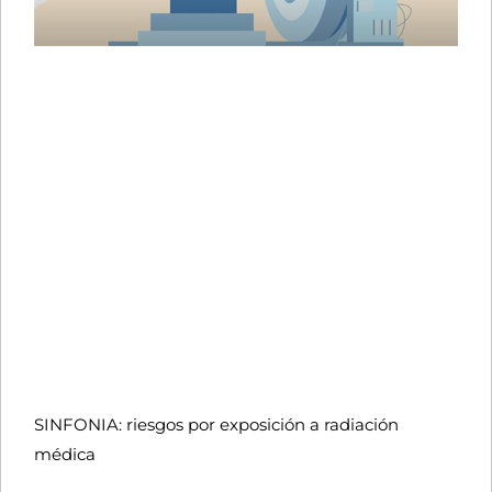
SINFONIA: riesgos por exposición a radiación
médica