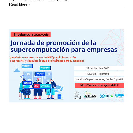
Read More