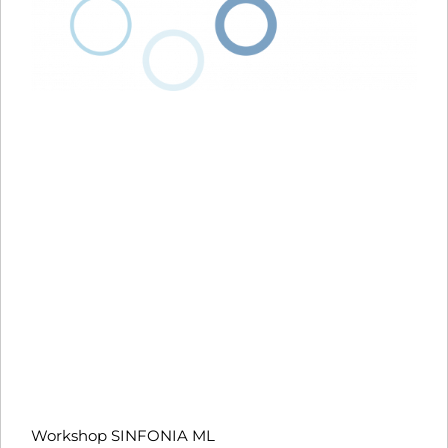
Workshop SINFONIA ML