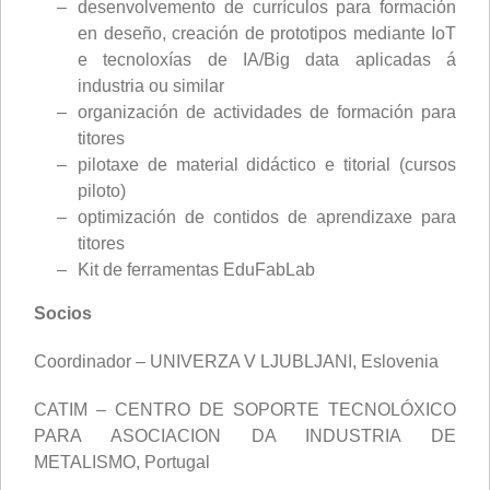
desenvolvemento de currículos para formación
en deseño, creación de prototipos mediante IoT
e tecnoloxías de IA/Big data aplicadas á
industria ou similar
organización de actividades de formación para
titores
pilotaxe de material didáctico e titorial (cursos
piloto)
optimización de contidos de aprendizaxe para
titores
Kit de ferramentas EduFabLab
Socios
Coordinador – UNIVERZA V LJUBLJANI, Eslovenia
CATIM – CENTRO DE SOPORTE TECNOLÓXICO
PARA ASOCIACION DA INDUSTRIA DE
METALISMO, Portugal