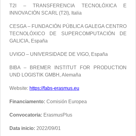
T2I – TRANSFERENCIA TECNOLÓXICA E
INNOVACIÓN SCARL (T2I), Italia
CESGA – FUNDACIÓN PÚBLICA GALEGA CENTRO
TECNOLÓXICO DE SUPERCOMPUTACIÓN DE
GALICIA, España
UVIGO – UNIVERSIDADE DE VIGO, España
BIBA – BREMER INSTITUT FOR PRODUCTION
UND LOGISTIK GMBH, Alemaña
Website:
https://fabs-erasmus.eu
Financiamento:
Comisión Europea
Convocatoria:
ErasmusPlus
Data inicio:
2022/09/01