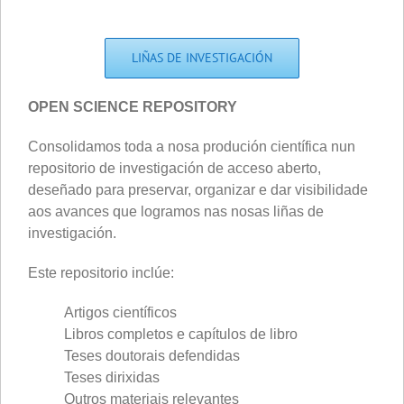
LIÑAS DE INVESTIGACIÓN
OPEN SCIENCE REPOSITORY
Consolidamos toda a nosa produción científica nun
repositorio de investigación de acceso aberto,
deseñado para preservar, organizar e dar visibilidade
aos avances que logramos nas nosas liñas de
investigación.
Este repositorio inclúe:
Artigos científicos
Libros completos e capítulos de libro
Teses doutorais defendidas
Teses dirixidas
Outros materiais relevantes