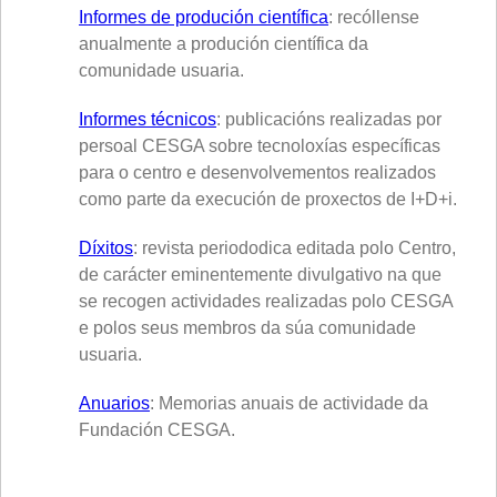
Informes de produción científica
: recóllense
anualmente a produción científica da
comunidade usuaria.
Informes técnicos
: publicacións realizadas por
persoal CESGA sobre tecnoloxías específicas
para o centro e desenvolvementos realizados
como parte da execución de proxectos de I+D+i.
Díxitos
: revista periododica editada polo Centro,
de carácter eminentemente divulgativo na que
se recogen actividades realizadas polo CESGA
e polos seus membros da súa comunidade
usuaria.
Anuarios
: Memorias anuais de actividade da
Fundación CESGA.