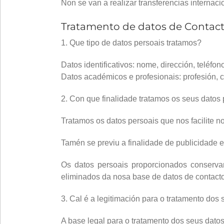
Non se van a realizar transferencias internaci
Tratamento de datos de Contacto
1. Que tipo de datos persoais tratamos?
Datos identificativos: nome, dirección, teléfon
Datos académicos e profesionais: profesión, c
2. Con que finalidade tratamos os seus datos
Tratamos os datos persoais que nos facilite no
Tamén se previu a finalidade de publicidade e
Os datos persoais proporcionados conservar
eliminados da nosa base de datos de contact
3. Cal é a legitimación para o tratamento dos
A base legal para o tratamento dos seus datos