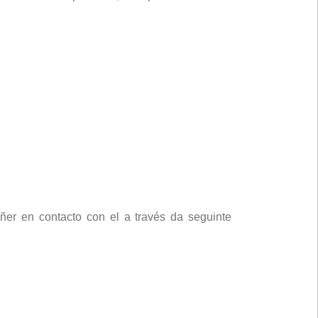
r en contacto con el a través da seguinte