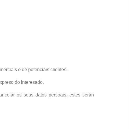
merciais e de potenciais clientes.
expreso do interesado.
ancelar os seus datos persoais, estes serán