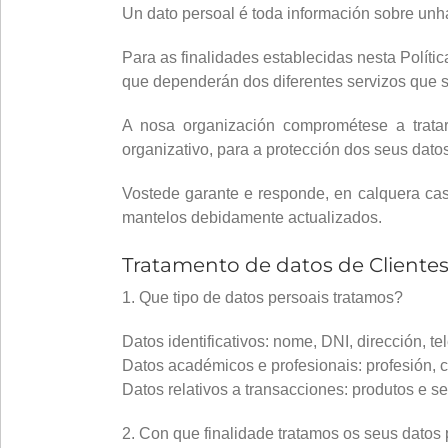
Un dato persoal é toda información sobre unha 
Para as finalidades establecidas nesta Polític
que dependerán dos diferentes servizos que s
A nosa organización comprométese a tratar 
organizativo, para a protección dos seus dato
Vostede garante e responde, en calquera cas
mantelos debidamente actualizados.
Tratamento de datos de Cliente
1. Que tipo de datos persoais tratamos?
Datos identificativos: nome, DNI, dirección, te
Datos académicos e profesionais: profesión, c
Datos relativos a transacciones: produtos e se
2. Con que finalidade tratamos os seus datos