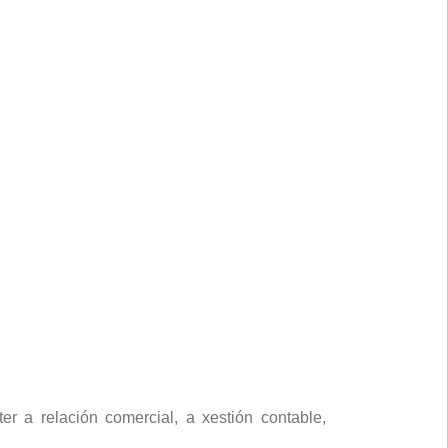
r a relación comercial, a xestión contable,