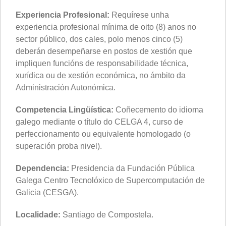
Experiencia Profesional:
Requírese unha
experiencia profesional mínima de oito (8) anos no
sector público, dos cales, polo menos cinco (5)
deberán desempeñarse en postos de xestión que
impliquen funcións de responsabilidade técnica,
xurídica ou de xestión económica, no ámbito da
Administración Autonómica.
Competencia Lingüística:
Coñecemento do idioma
galego mediante o título do CELGA 4, curso de
perfeccionamento ou equivalente homologado (o
superación proba nivel).
Dependencia:
Presidencia da Fundación Pública
Galega Centro Tecnolóxico de Supercomputación de
Galicia (CESGA).
Localidade:
Santiago de Compostela.