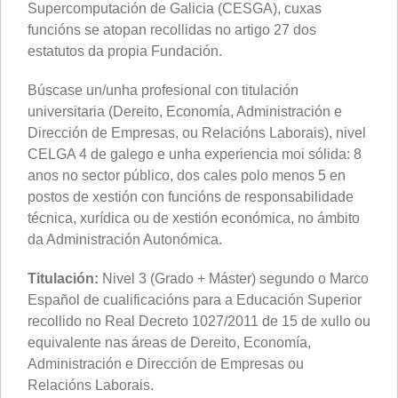
Supercomputación de Galicia (CESGA), cuxas
funcións se atopan recollidas no artigo 27 dos
estatutos da propia Fundación.
Búscase un/unha profesional con titulación
universitaria (Dereito, Economía, Administración e
Dirección de Empresas, ou Relacións Laborais), nivel
CELGA 4 de galego e unha experiencia moi sólida: 8
anos no sector público, dos cales polo menos 5 en
postos de xestión con funcións de responsabilidade
técnica, xurídica ou de xestión económica, no ámbito
da Administración Autonómica.
Titulación:
Nivel 3 (Grado + Máster) segundo o Marco
Español de cualificacións para a Educación Superior
recollido no Real Decreto 1027/2011 de 15 de xullo ou
equivalente nas áreas de Dereito, Economía,
Administración e Dirección de Empresas ou
Relacións Laborais.