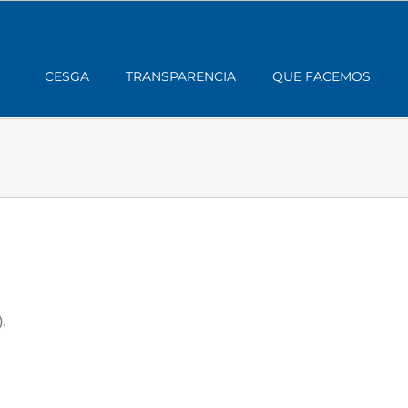
CESGA
TRANSPARENCIA
QUE FACEMOS
.