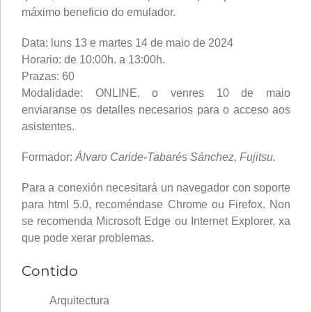
máximo beneficio do emulador.
Data: luns 13 e martes 14 de maio de 2024
Horario: de 10:00h. a 13:00h.
Prazas: 60
Modalidade: ONLINE, o venres 10 de maio
enviaranse os detalles necesarios para o acceso aos
asistentes.
Formador:
Álvaro Caride-Tabarés Sánchez, Fujitsu.
Para a conexión necesitará un navegador con soporte
para html 5.0, recoméndase Chrome ou Firefox. Non
se recomenda Microsoft Edge ou Internet Explorer, xa
que pode xerar problemas.
Contido
Arquitectura