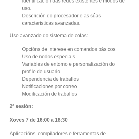
Identificación das redes existentes e modos de
uso.
Descrición do procesador e as súas
características avanzadas.
Uso avanzado do sistema de colas:
Opcións de interese en comandos básicos
Uso de nodos especiais
Variables de entorno e personalización do
profile de usuario
Dependencia de traballos
Notificaciones por correo
Modificación de traballos
2ª sesión:
Xoves 7 de 16:00 a 18:30
Aplicacións, compiladores e ferramentas de