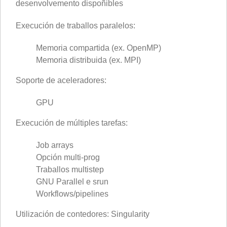
desenvolvemento dispoñibles
Execución de traballos paralelos:
Memoria compartida (ex. OpenMP)
Memoria distribuida (ex. MPI)
Soporte de aceleradores:
GPU
Execución de múltiples tarefas:
Job arrays
Opción multi-prog
Traballos multistep
GNU Parallel e srun
Workflows/pipelines
Utilización de contedores: Singularity