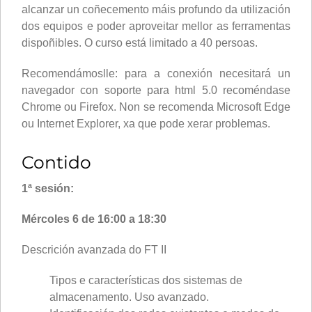
alcanzar un coñecemento máis profundo da utilización
dos equipos e poder aproveitar mellor as ferramentas
dispoñibles. O curso está limitado a 40 persoas.
Recomendámoslle: para a conexión necesitará un
navegador con soporte para html 5.0 recoméndase
Chrome ou Firefox. Non se recomenda Microsoft Edge
ou Internet Explorer, xa que pode xerar problemas.
Contido
1ª sesión:
Mércoles 6 de 16:00 a 18:30
Descrición avanzada do FT II
Tipos e características dos sistemas de
almacenamento. Uso avanzado.