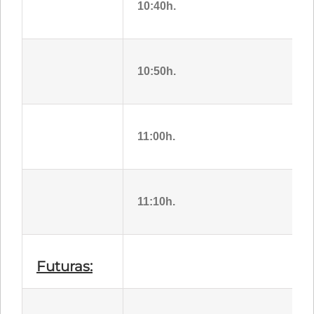
10:40h.
10:50h.
11:00h.
11:10h.
Futuras: