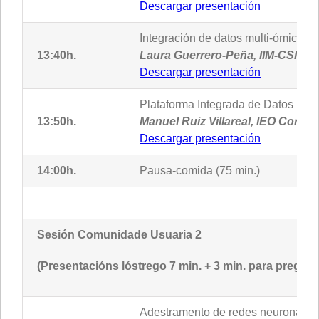
Descargar presentación
Integración de datos multi-ómicos 
13:40h.
Laura Guerrero-Peña, IIM-CSIC
Descargar presentación
Plataforma Integrada de Datos Mari
13:50h.
Manuel Ruiz Villareal, IEO Coruñ
Descargar presentación
14:00h.
Pausa-comida (75 min.)
Sesión Comunidade Usuaria 2
(Presentacións lóstrego 7 min. + 3 min. para pregunt
Adestramento de redes neuronais 