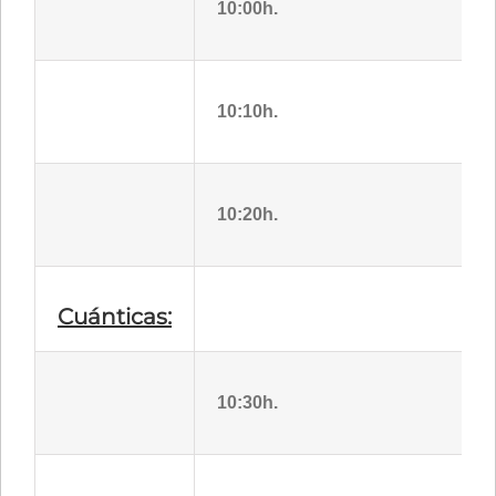
10:00h.
10:10h.
10:20h.
Cuánticas:
10:30h.