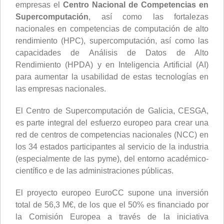
empresas el
Centro Nacional de Competencias en
Supercomputación
, así como las fortalezas
nacionales en competencias de computación de alto
rendimiento (HPC), supercomputación, así como las
capacidades de Análisis de Datos de Alto
Rendimiento (HPDA) y en Inteligencia Artificial (AI)
para aumentar la usabilidad de estas tecnologías en
las empresas nacionales.
El Centro de Supercomputación de Galicia, CESGA,
es parte integral del esfuerzo europeo para crear una
red de centros de competencias nacionales (NCC) en
los 34 estados participantes al servicio de la industria
(especialmente de las pyme), del entorno académico-
científico e de las administraciones públicas.
El proyecto europeo EuroCC supone una inversión
total de 56,3 M€, de los que el 50% es financiado por
la Comisión Europea a través de la iniciativa