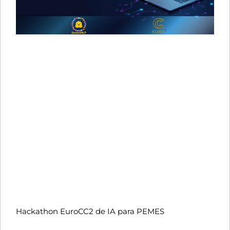
Hackathon EuroCC2 de IA para PEMES