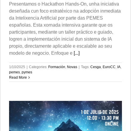
Presentamos o Hackathon Hands-On, unha iniciativa
deseñada cun foco estratéxico na adopción inmediata
da Intelixencia Artificial por parte das PEMES
españolas. Esta xornada intensiva garante que os
participantes, mediante un taller práctico e guiado,
logren a implementación inicial dun sistema de IA
propio, directamente aplicable e escalable ao seu
modelo de negocio. Enfoque e
[...]
1/10/2025
|
Categories:
Formación
,
Novas
|
Tags:
Cesga
,
EuroCC
,
IA
,
pemes
,
pymes
Read More