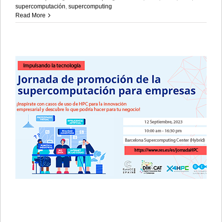
supercomputación
,
supercomputing
Read More