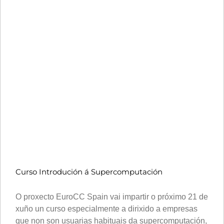
Curso Introdución á Supercomputación
O proxecto EuroCC Spain vai impartir o próximo 21 de
xuño un curso especialmente a dirixido a empresas
que non son usuarias habituais da supercomputación,