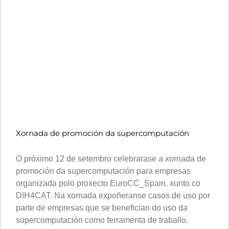
Xornada de promoción da supercomputación
O próximo 12 de setembro celebrarase a xornada de
promoción da supercomputación para empresas
organizada polo proxecto EuroCC_Spain, xunto co
DIH4CAT. Na xornada expoñeranse casos de uso por
parte de empresas que se benefician do uso da
supercomputación como ferramenta de traballo.