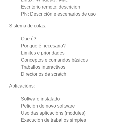
Escritorio remoto: descrición
PN: Descrición e escenarios de uso
Sistema de colas:
Que é?
Por que é necesario?
Límites e prioridades
Conceptos e comandos básicos
Traballos interactivos
Directorios de scratch
Aplicacións:
Software instalado
Petición de novo software
Uso das aplicacións (modules)
Execución de traballos simples