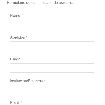
Formulario de confirmación de asistencia:
Nome
*
Apelidos
*
Cargo
*
Institución/Empresa
*
Email
*