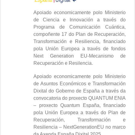
Apoiado economicamente polo Ministerio
de Ciencia e Innovación a través do
Programa de Comunicación Cuántica,
compoñente 17 do Plan de Recuperación,
Transformación e Resiliencia, financiado
pola Unión Europea a través de fondos
Next Generation EU-Mecanismo de
Recuperación e Resilencia.
Apoiado economicamente polo Ministerio
de Asuntos Económicos e Transformación
Dixital do Goberno de España a través da
convocatoria do proxecto QUANTUM ENIA
– proxecto Quantum España, financiado
pola Unión Europea a través do Plan de
Recuperación, Transformación e
Resiliencia – NextGenerationEU no marco
da Axenda España Dixital 2025.