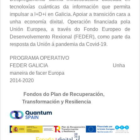
tecnoloxías cuánticas da información que permita
impulsar a l+D+i en Galicia. Apoiar a transición cara a
unha economía dixital. Operación financiada pola
Unión Europea, a través do Fondo Europeo de
Desenvolvemento Rexional (FEDER), como parte da
resposta da Unión á pandemia da Covid-19.
PROGRAMA OPERATIVO
FEDER GALICIA Unha
maneira de facer Europa
2014-2020
Fondos do Plan de Recuperación,
Transformación y Resiliencia