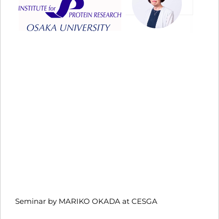
Seminar by MARIKO OKADA at CESGA