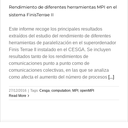
Rendimiento de diferentes herramientas MPI en el
sistema FinisTerrae II
Este informe recoge los principales resultados
extraídos del estudio del rendimiento de diferentes
herramientas de paralelización en el superordenador
Finis Terrae II instalado en el CESGA. Se incluyen
resultados tanto de los rendimientos de
comunicaciones punto a punto como de
comunicaciones colectivas, en las que se analiza
como afecta el aumento del número de procesos
[...]
27/12/2016
|
Tags:
Cesga
,
computation
,
MPI
,
openMPI
Read More