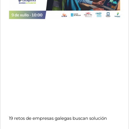
19 retos de empresas galegas buscan solución