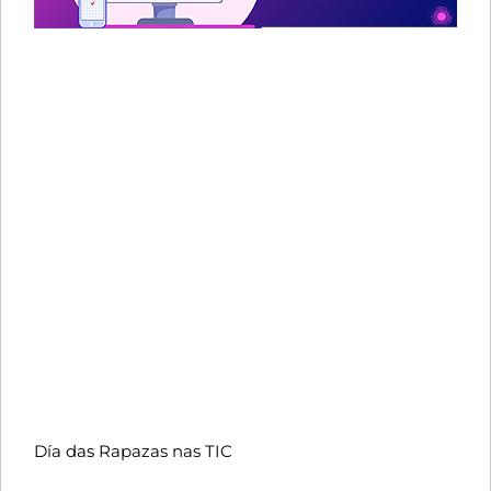
Día das Rapazas nas TIC