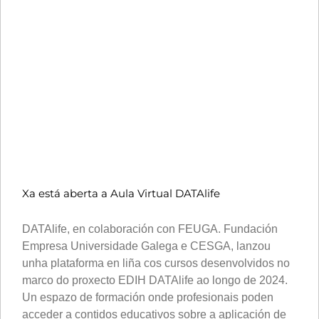
Xa está aberta a Aula Virtual DATAlife
DATAlife, en colaboración con FEUGA. Fundación
Empresa Universidade Galega e CESGA, lanzou
unha plataforma en liña cos cursos desenvolvidos no
marco do proxecto EDIH DATAlife ao longo de 2024.
Un espazo de formación onde profesionais poden
acceder a contidos educativos sobre a aplicación de