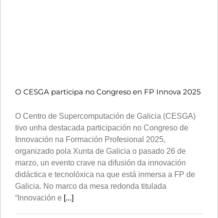
O CESGA participa no Congreso en FP Innova 2025
O Centro de Supercomputación de Galicia (CESGA)
tivo unha destacada participación no Congreso de
Innovación na Formación Profesional 2025,
organizado pola Xunta de Galicia o pasado 26 de
marzo, un evento crave na difusión da innovación
didáctica e tecnolóxica na que está inmersa a FP de
Galicia. No marco da mesa redonda titulada
“Innovación e
[...]