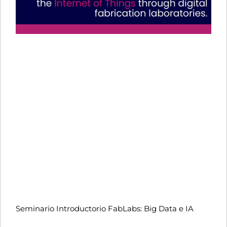
Seminario Introductorio FabLabs: Big Data e IA