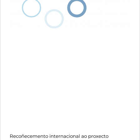
Recoñecemento internacional ao proxecto