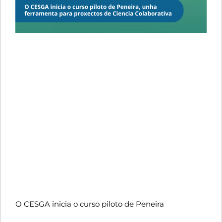
O CESGA inicia o curso piloto de Peneira