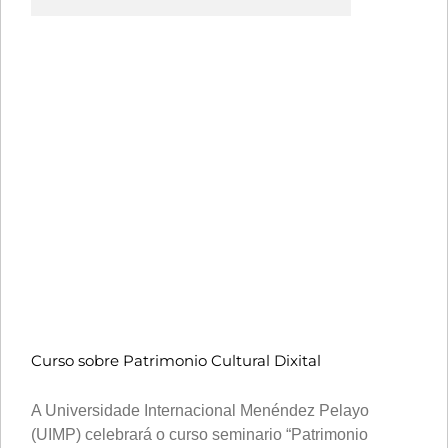
Curso sobre Patrimonio Cultural Dixital
A Universidade Internacional Menéndez Pelayo
(UIMP) celebrará o curso seminario “Patrimonio