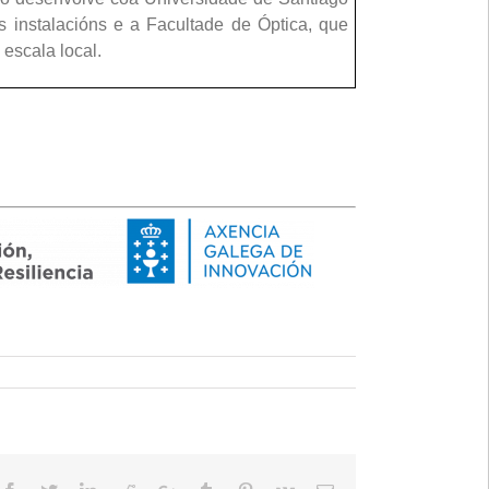
instalacións e a Facultade de Óptica, que
 escala local.