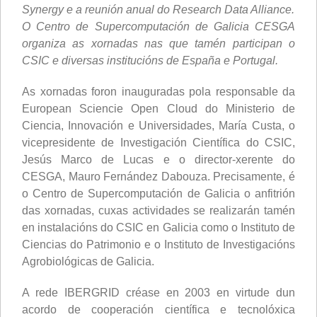
Synergy e a reunión anual do Research Data Alliance.
O Centro de Supercomputación de Galicia CESGA
organiza as xornadas nas que tamén participan o
CSIC e diversas institucións de España e Portugal.
As xornadas foron inauguradas pola responsable da
European Sciencie Open Cloud do Ministerio de
Ciencia, Innovación e Universidades, María Custa, o
vicepresidente de Investigación Científica do CSIC,
Jesús Marco de Lucas e o director-xerente do
CESGA, Mauro Fernández Dabouza. Precisamente, é
o Centro de Supercomputación de Galicia o anfitrión
das xornadas, cuxas actividades se realizarán tamén
en instalacións do CSIC en Galicia como o Instituto de
Ciencias do Patrimonio e o Instituto de Investigacións
Agrobiológicas de Galicia.
A rede IBERGRID créase en 2003 en virtude dun
acordo de cooperación científica e tecnolóxica