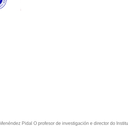
néndez Pidal O profesor de investigación e director do Insti