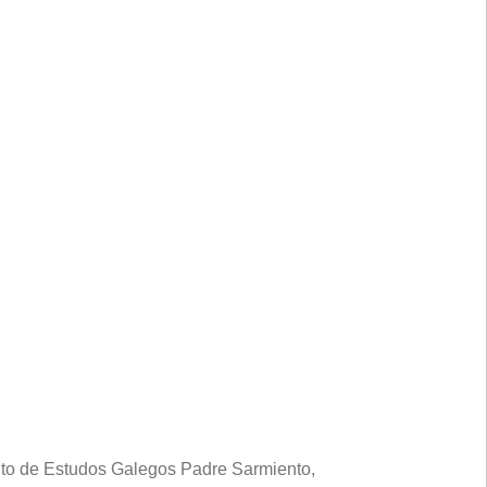
tuto de Estudos Galegos Padre Sarmiento,