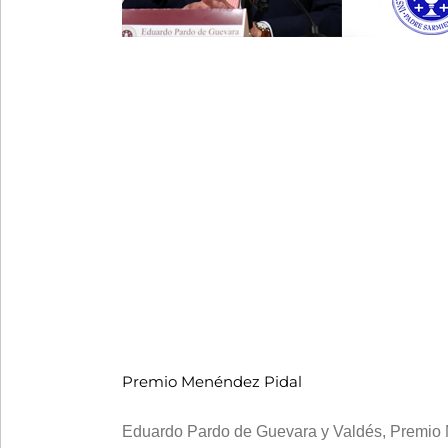
Premio Menéndez Pidal
Eduardo Pardo de Guevara y Valdés, Premio Me