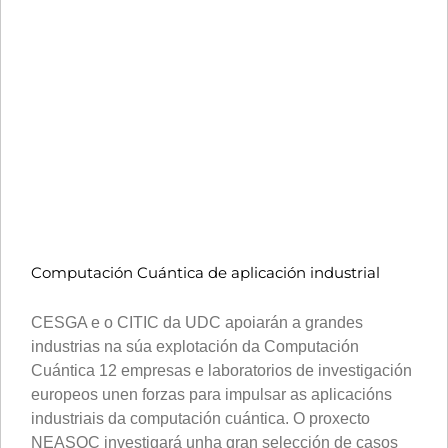
Computación Cuántica de aplicación industrial
CESGA e o CITIC da UDC apoiarán a grandes
industrias na súa explotación da Computación
Cuántica 12 empresas e laboratorios de investigación
europeos unen forzas para impulsar as aplicacións
industriais da computación cuántica. O proxecto
NEASQC investigará unha gran selección de casos