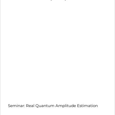
Seminar: Real Quantum Amplitude Estimation