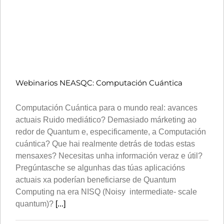
Webinarios NEASQC: Computación Cuántica
Computación Cuántica para o mundo real: avances
actuais Ruido mediático? Demasiado márketing ao
redor de Quantum e, especificamente, a Computación
cuántica? Que hai realmente detrás de todas estas
mensaxes? Necesitas unha información veraz e útil?
Pregúntasche se algunhas das túas aplicacións
actuais xa poderían beneficiarse de Quantum
Computing na era NISQ (Noisy intermediate- scale
quantum)?
[...]