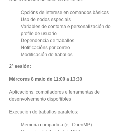
Opcións de interese en comandos básicos
Uso de nodos especiais
Variables de contorna e personalización do
profile de usuario
Dependencia de traballos
Notificacións por correo
Modificación de traballos
2ª sesión:
Mércores 8 maio de 11:00 a 13:30
Aplicacións, compiladores e ferramentas de
desenvolvemento dispoñibles
Execución de traballos paralelos:
Memoria compartida (ej. OpenMP)