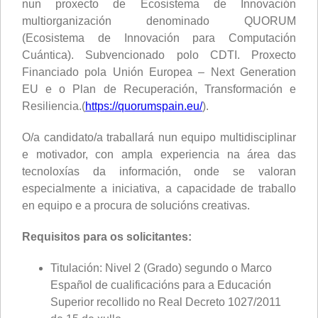
nun proxecto de Ecosistema de Innovación
multiorganización denominado QUORUM
(Ecosistema de Innovación para Computación
Cuántica). Subvencionado polo CDTI. Proxecto
Financiado pola Unión Europea – Next Generation
EU e o Plan de Recuperación, Transformación e
Resiliencia.(
https://quorumspain.eu/
).
O/a candidato/a traballará nun equipo multidisciplinar
e motivador, con ampla experiencia na área das
tecnoloxías da información, onde se valoran
especialmente a iniciativa, a capacidade de traballo
en equipo e a procura de solucións creativas.
Requisitos para os solicitantes:
Titulación: Nivel 2 (Grado) segundo o Marco
Español de cualificacións para a Educación
Superior recollido no Real Decreto 1027/2011