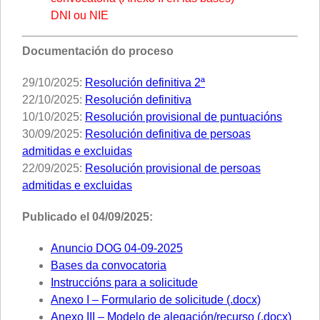
DNI ou NIE
Documentación do proceso
29/10/2025:
Resolución definitiva 2ª
22/10/2025:
Resolución definitiva
10/10/2025:
Resolución provisional de puntuacións
30/09/2025:
Resolución definitiva de persoas
admitidas e excluidas
22/09/2025:
Resolución provisional de persoas
admitidas e excluidas
Publicado el 04/09/2025:
Anuncio DOG 04-09-2025
Bases da convocatoria
Instruccións para a solicitude
Anexo I – Formulario de solicitude (.docx)
Anexo III – Modelo de alegación/recurso (.docx)