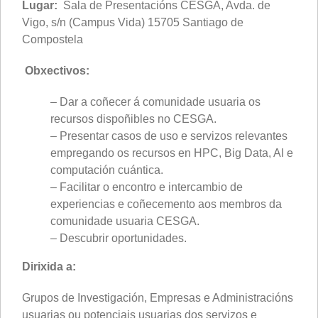
Lugar:
Sala de Presentacións CESGA, Avda. de
Vigo, s/n (Campus Vida) 15705 Santiago de
Compostela
Obxectivos:
– Dar a coñecer á comunidade usuaria os
recursos dispoñibles no CESGA.
– Presentar casos de uso e servizos relevantes
empregando os recursos en HPC, Big Data, AI e
computación cuántica.
– Facilitar o encontro e intercambio de
experiencias e coñecemento aos membros da
comunidade usuaria CESGA.
– Descubrir oportunidades.
Dirixida a:
Grupos de Investigación, Empresas e Administracións
usuarias ou potenciais usuarias dos servizos e