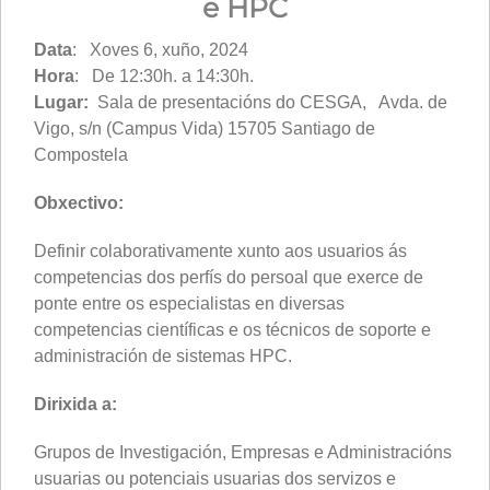
e HPC
Data
: Xoves 6, xuño, 2024
Hora
: De 12:30h. a 14:30h.
Lugar:
Sala de presentacións do CESGA, Avda. de
Vigo, s/n (Campus Vida) 15705 Santiago de
Compostela
Obxectivo:
Definir colaborativamente xunto aos usuarios ás
competencias dos perfís do persoal que exerce de
ponte entre os especialistas en diversas
competencias científicas e os técnicos de soporte e
administración de sistemas HPC.
Dirixida a:
Grupos de Investigación, Empresas e Administracións
usuarias ou potenciais usuarias dos servizos e