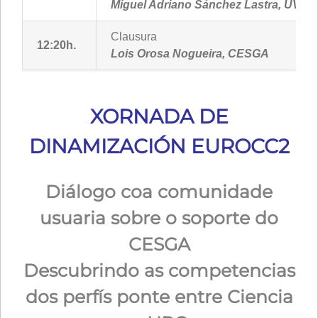
Miguel Adriano Sánchez Lastra, UVIG
Clausura
12:20h.
Lois Orosa Nogueira, CESGA
XORNADA DE
DINAMIZACIÓN EUROCC2
Diálogo coa comunidade
usuaria sobre o soporte do
CESGA
Descubrindo as competencias
dos perfís ponte entre Ciencia