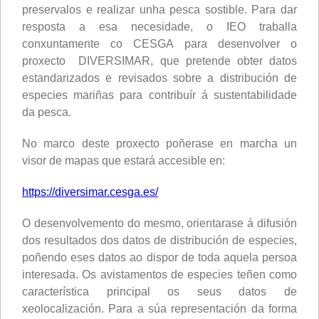
preservalos e realizar unha pesca sostible. Para dar
resposta a esa necesidade, o IEO traballa
conxuntamente co CESGA para desenvolver o
proxecto DIVERSIMAR, que pretende obter datos
estandarizados e revisados sobre a distribución de
especies mariñas para contribuír á sustentabilidade
da pesca.
No marco deste proxecto poñerase en marcha un
visor de mapas que estará accesible en:
https://diversimar.cesga.es/
O desenvolvemento do mesmo, orientarase á difusión
dos resultados dos datos de distribución de especies,
poñendo eses datos ao dispor de toda aquela persoa
interesada. Os avistamentos de especies teñen como
característica principal os seus datos de
xeolocalización. Para a súa representación da forma