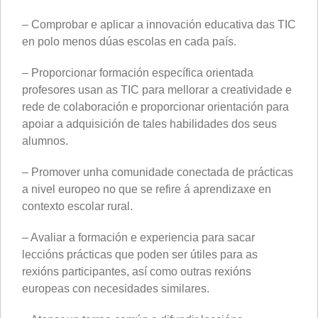
– Comprobar e aplicar a innovación educativa das TIC
en polo menos dúas escolas en cada país.
– Proporcionar formación específica orientada
profesores usan as TIC para mellorar a creatividade e
rede de colaboración e proporcionar orientación para
apoiar a adquisición de tales habilidades dos seus
alumnos.
– Promover unha comunidade conectada de prácticas
a nivel europeo no que se refire á aprendizaxe en
contexto escolar rural.
– Avaliar a formación e experiencia para sacar
leccións prácticas que poden ser útiles para as
rexións participantes, así como outras rexións
europeas con necesidades similares.