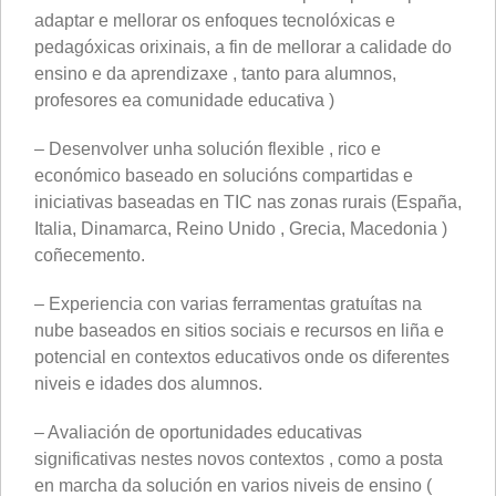
adaptar e mellorar os enfoques tecnolóxicas e
pedagóxicas orixinais, a fin de mellorar a calidade do
ensino e da aprendizaxe , tanto para alumnos,
profesores ea comunidade educativa )
– Desenvolver unha solución flexible , rico e
económico baseado en solucións compartidas e
iniciativas baseadas en TIC nas zonas rurais (España,
Italia, Dinamarca, Reino Unido , Grecia, Macedonia )
coñecemento.
– Experiencia con varias ferramentas gratuítas na
nube baseados en sitios sociais e recursos en liña e
potencial en contextos educativos onde os diferentes
niveis e idades dos alumnos.
– Avaliación de oportunidades educativas
significativas nestes novos contextos , como a posta
en marcha da solución en varios niveis de ensino (